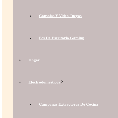
Consolas Y Video Juegos
Pcs De Escritorio Gaming
Hogar
Electrodomésticos
Campanas Extractoras De Cocina