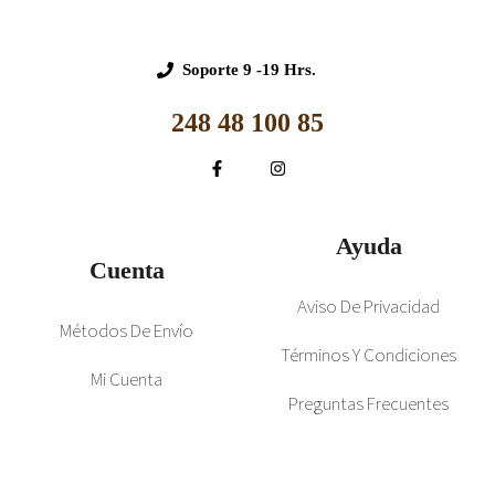
Soporte
9 -19 Hrs.
248 48 100 85
Ayuda
Cuenta
Aviso De Privacidad
Métodos De Envío
Términos Y Condiciones
Mi Cuenta
Preguntas Frecuentes