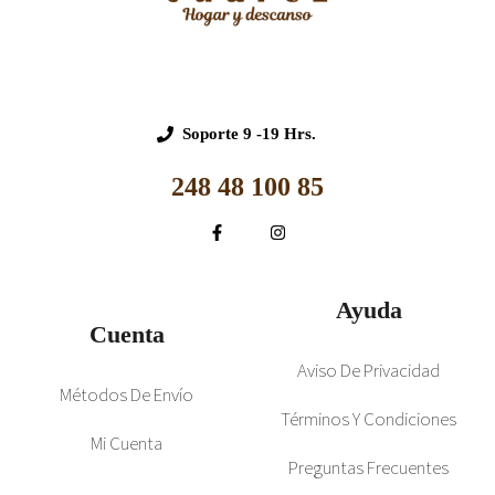
Soporte
9 -19 Hrs.
248 48 100 85
Ayuda
Cuenta
Aviso De Privacidad
Métodos De Envío
Términos Y Condiciones
Mi Cuenta
Preguntas Frecuentes