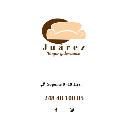
Soporte
9 -19 Hrs.
248 48 100 85