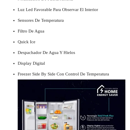
Luz Led Favorable Para Observar El Interior
Sensores De Temperatura
Filtro De Agua
Quick Ice
Despachador De Agua Y Hielos
Display Digital
Freezer Side By Side Con Control De Temperatura