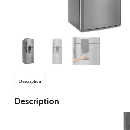
Description
Description