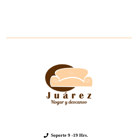
Soporte
9 -19 Hrs.