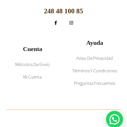
248 48 100 85
Ayuda
Cuenta
Aviso De Privacidad
Métodos De Envío
Términos Y Condiciones
Mi Cuenta
Preguntas Frecuentes