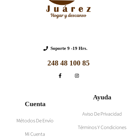
Soporte
9 -19 Hrs.
248 48 100 85
Ayuda
Cuenta
Aviso De Privacidad
Métodos De Envío
Términos Y Condiciones
Mi Cuenta