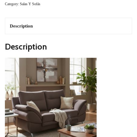
Category:
Salas Y Sofás
Quantity
Description
Description