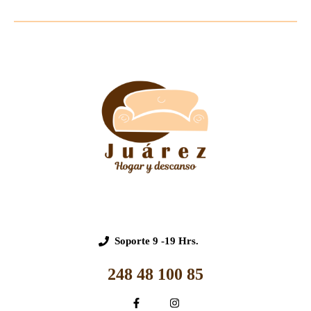
Soporte
9 -19 Hrs.
248 48 100 85