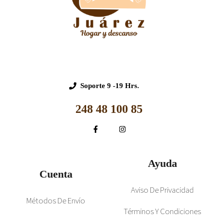
Soporte
9 -19 Hrs.
248 48 100 85
Ayuda
Cuenta
Aviso De Privacidad
Métodos De Envío
Términos Y Condiciones