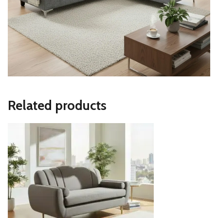
Related products