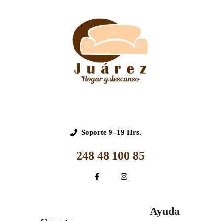
Soporte
9 -19 Hrs.
248 48 100 85
Ayuda