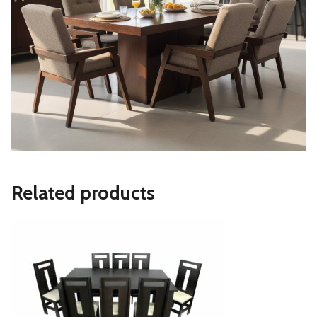
Related products