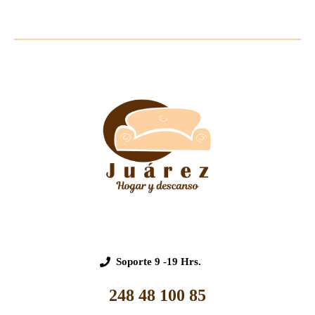
Soporte
9 -19 Hrs.
248 48 100 85