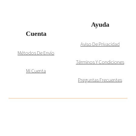
Ayuda
Cuenta
Aviso De Privacidad
Métodos De Envío
Términos Y Condiciones
Mi Cuenta
Preguntas Frecuentes