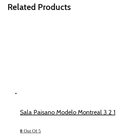
Related Products
Sala Paisano Modelo Montreal 3 2 1
0
Out Of 5