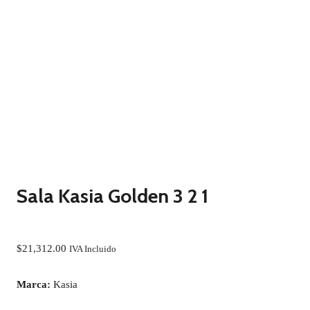
Sala Kasia Golden 3 2 1
$
21,312.00
IVA Incluido
Marca:
Kasia