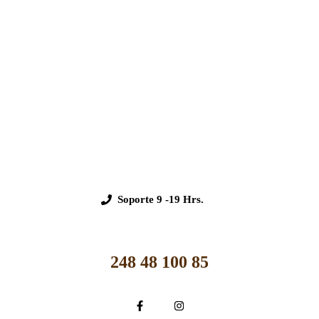
Soporte
9 -19 Hrs.
248 48 100 85